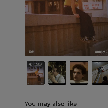
You may also like