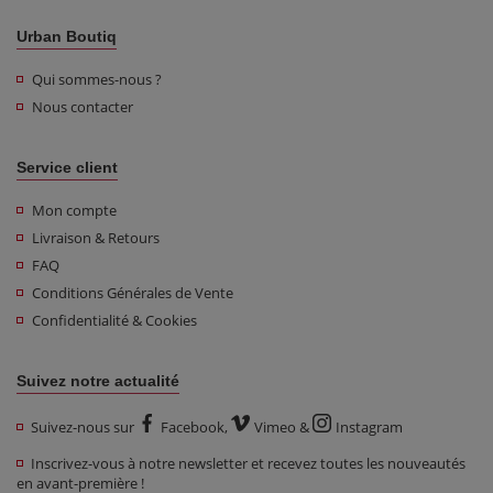
Urban Boutiq
Qui sommes-nous ?
Nous contacter
Service client
Mon compte
Livraison & Retours
FAQ
Conditions Générales de Vente
Confidentialité & Cookies
Suivez notre actualité
Suivez-nous sur
Facebook
,
Vimeo
&
Instagram
Inscrivez-vous à notre newsletter et recevez toutes les nouveautés
en avant-première !