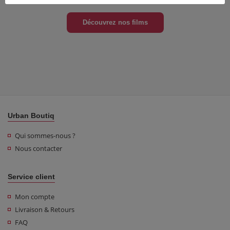
Découvrez nos films
Urban Boutiq
Qui sommes-nous ?
Nous contacter
Service client
Mon compte
Livraison & Retours
FAQ